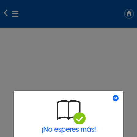
¡No esperes más!