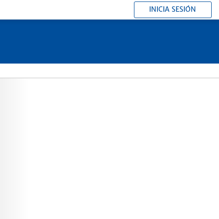
INICIA SESIÓN