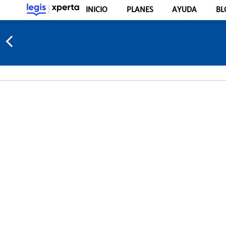
INICIO
PLANES
AYUDA
BL