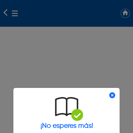
¡No esperes más!