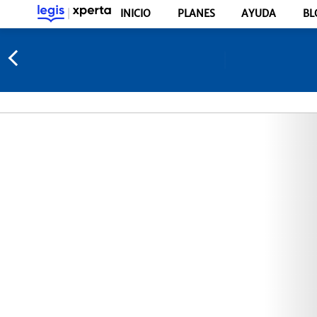
INICIO
PLANES
AYUDA
BL