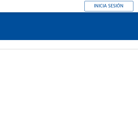
INICIA SESIÓN