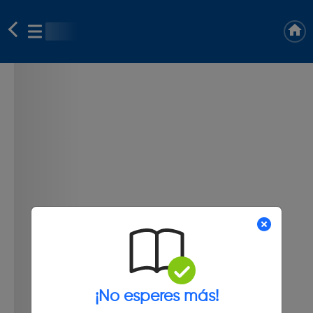
¡No esperes más!