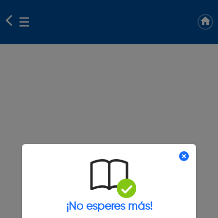
¡No esperes más!