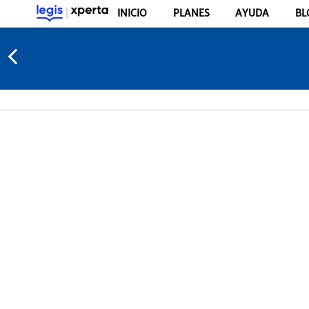
INICIO
PLANES
AYUDA
BL