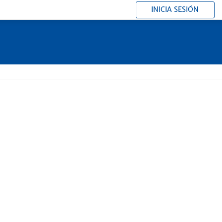
INICIA SESIÓN