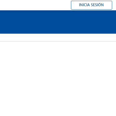
INICIA SESIÓN