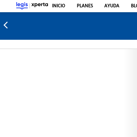
INICIO
PLANES
AYUDA
BL