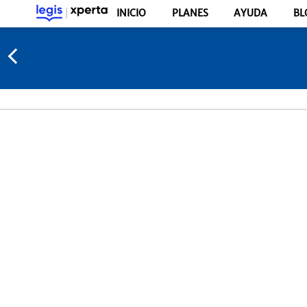
INICIO
PLANES
AYUDA
BL