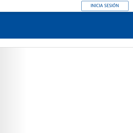
INICIA SESIÓN