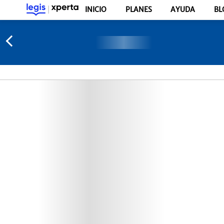
INICIO
PLANES
AYUDA
BL