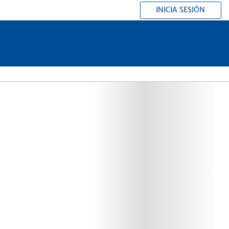
INICIA SESIÓN