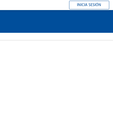
INICIA SESIÓN