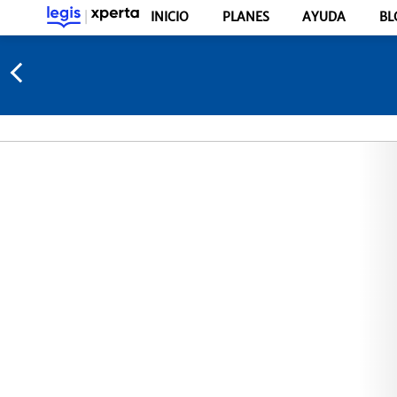
INICIO
PLANES
AYUDA
BL