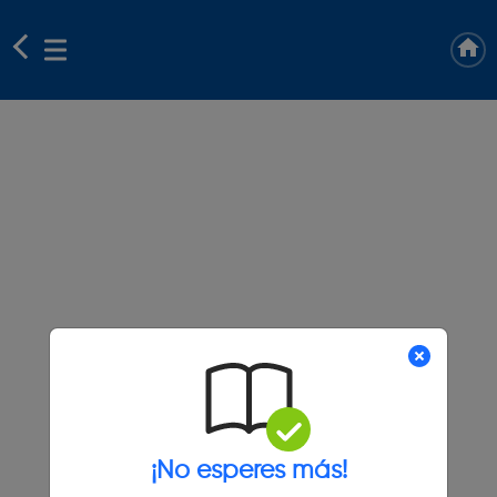
¡No esperes más!