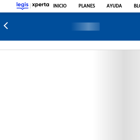
INICIO
PLANES
AYUDA
BL