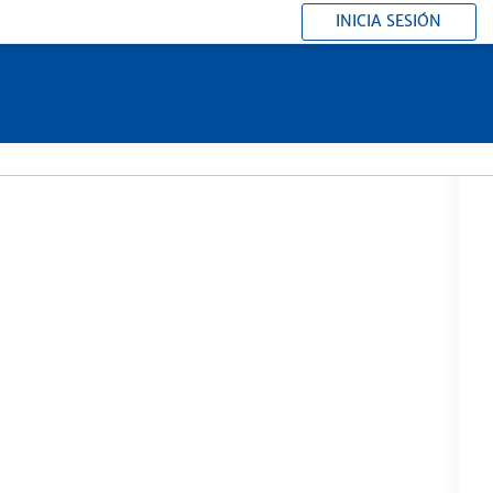
INICIA SESIÓN