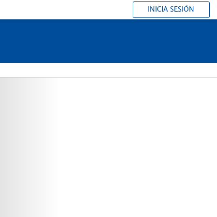
INICIA SESIÓN