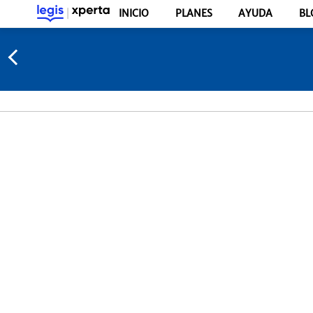
INICIO
PLANES
AYUDA
BL