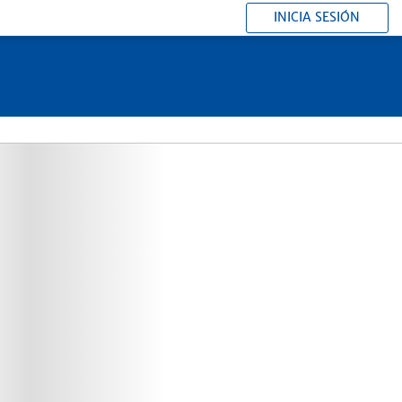
INICIA SESIÓN