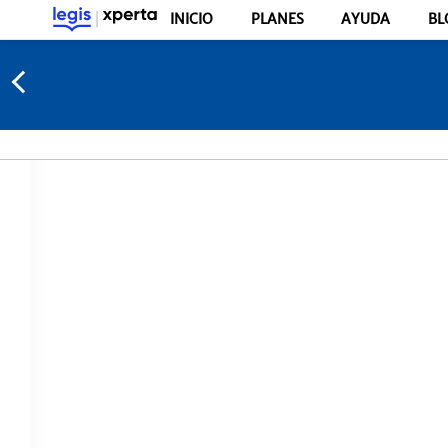
INICIO
PLANES
AYUDA
BL