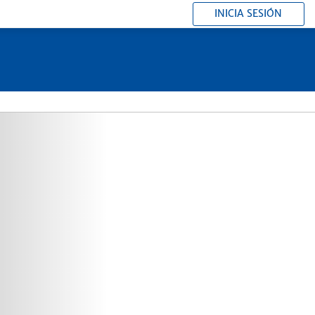
INICIA SESIÓN