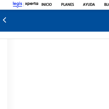
INICIO
PLANES
AYUDA
BL