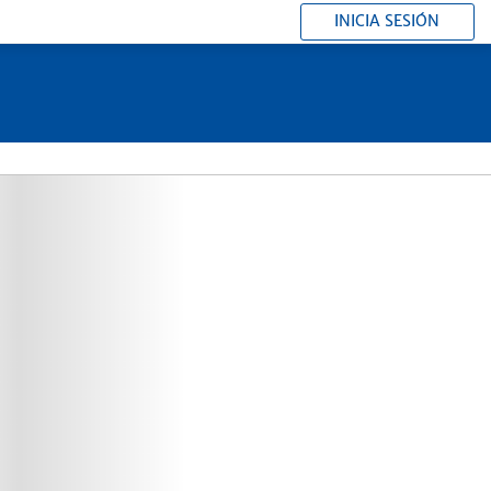
INICIA SESIÓN