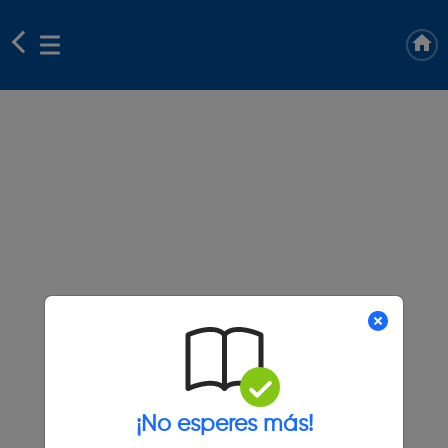
¡No esperes más!