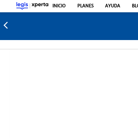
INICIO
PLANES
AYUDA
BL