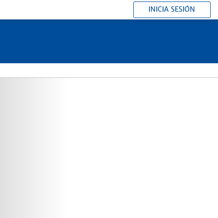
INICIA SESIÓN