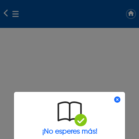
¡No esperes más!