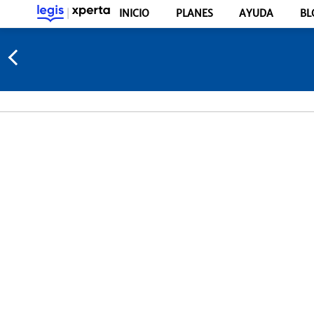
INICIO
PLANES
AYUDA
BL