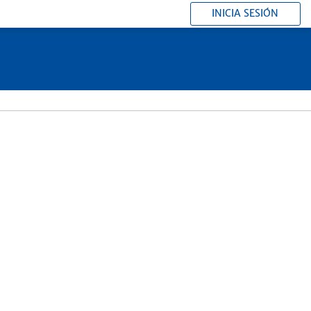
INICIA SESIÓN