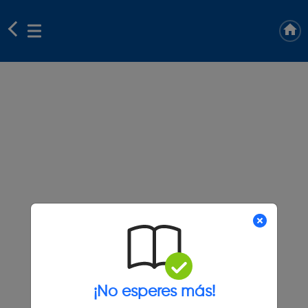
¡No esperes más!