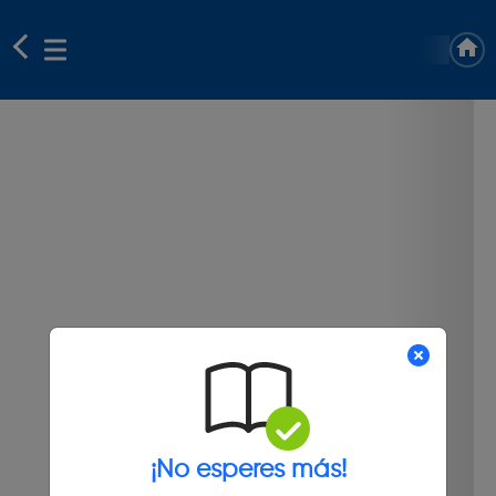
¡No esperes más!