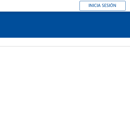
INICIA SESIÓN