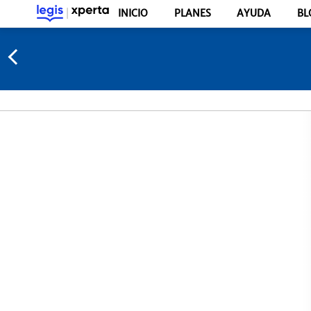
INICIO
PLANES
AYUDA
BL