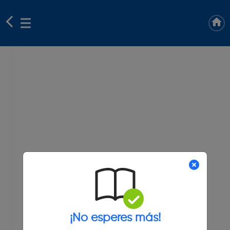
¡No esperes más!