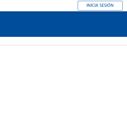
INICIA SESIÓN