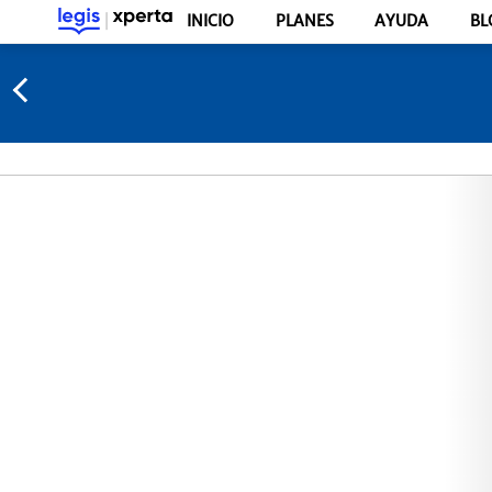
INICIO
PLANES
AYUDA
BL