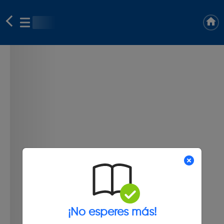
¡No esperes más!