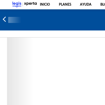
INICIO
PLANES
AYUDA
BL