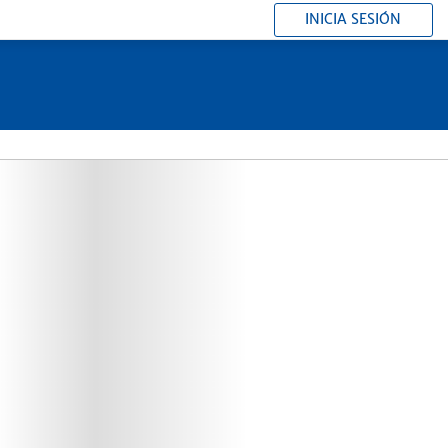
INICIA SESIÓN