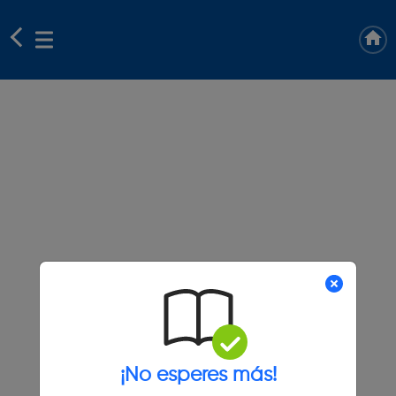
¡No esperes más!