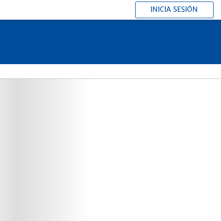
INICIA SESIÓN