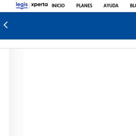
INICIO
PLANES
AYUDA
BL