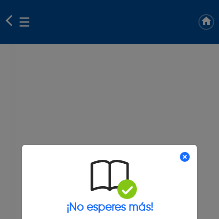
¡No esperes más!