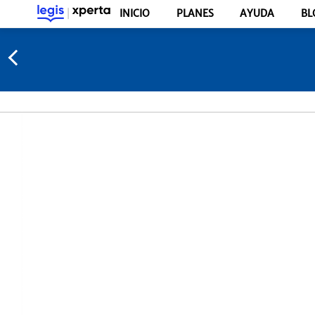
INICIO
PLANES
AYUDA
BL