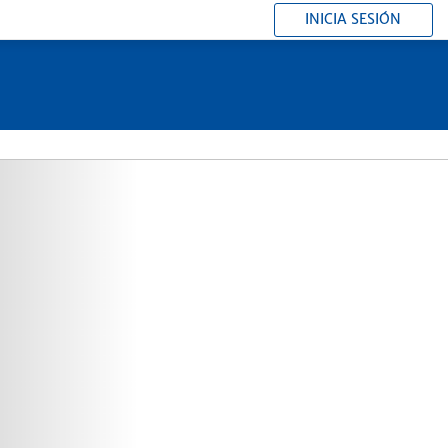
INICIA SESIÓN