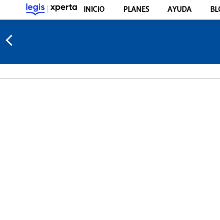
INICIO
PLANES
AYUDA
BL