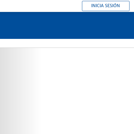
INICIA SESIÓN