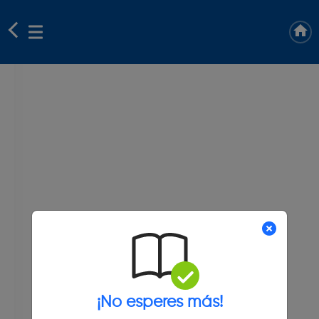
¡No esperes más!