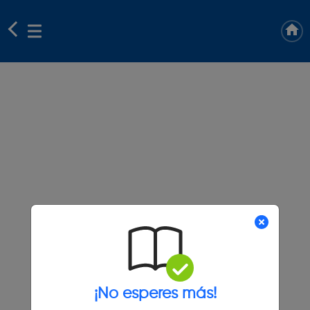
¡No esperes más!