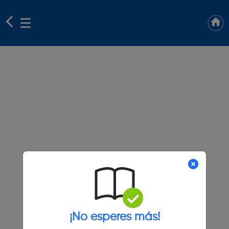
¡No esperes más!