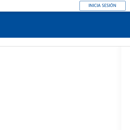
INICIA SESIÓN