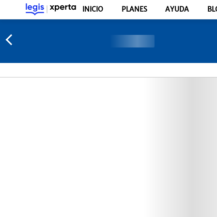
INICIO
PLANES
AYUDA
BL