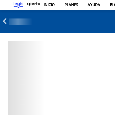
INICIO
PLANES
AYUDA
BL