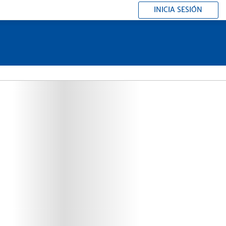
INICIA SESIÓN