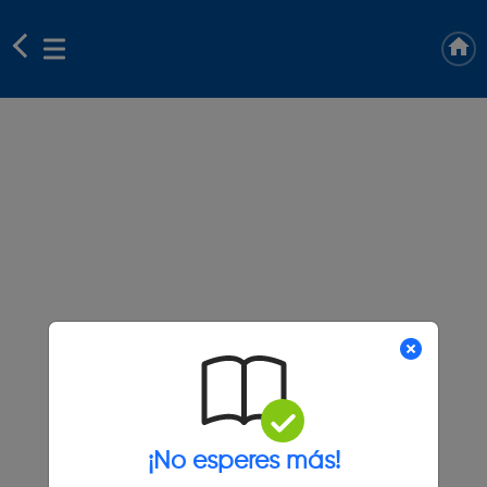
¡No esperes más!