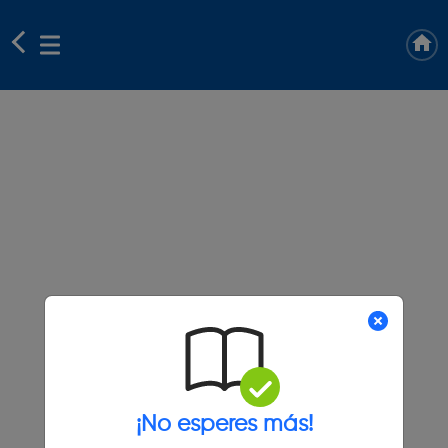
¡No esperes más!