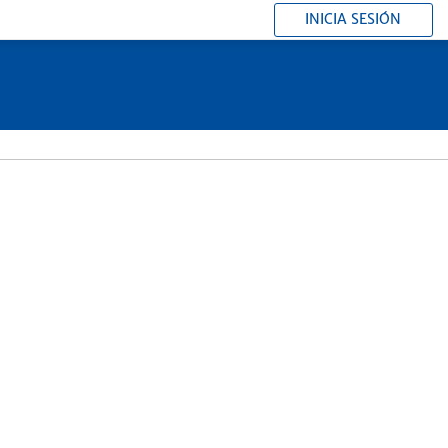
INICIA SESIÓN