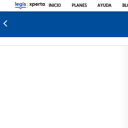
INICIO
PLANES
AYUDA
BL