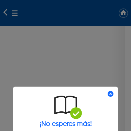
¡No esperes más!