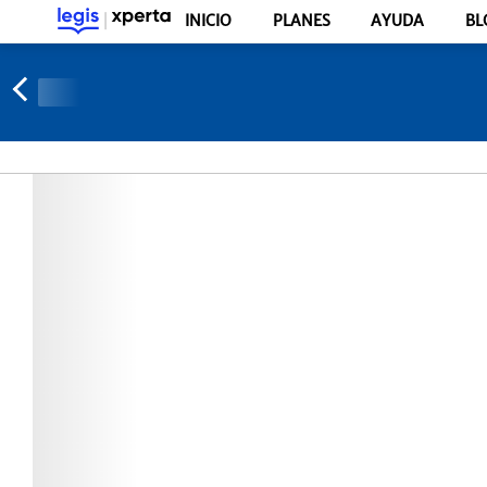
INICIO
PLANES
AYUDA
BL