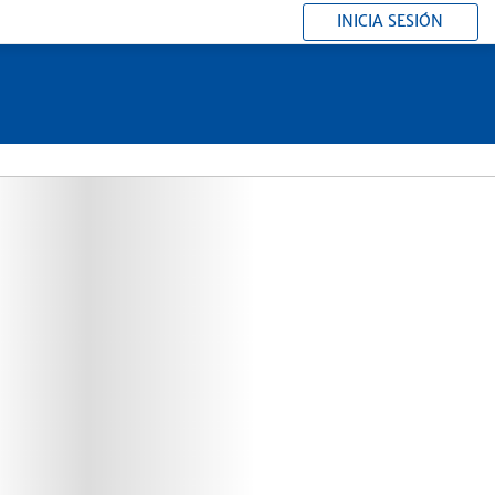
INICIA SESIÓN