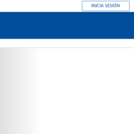
INICIA SESIÓN