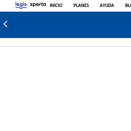
INICIO
PLANES
AYUDA
BL