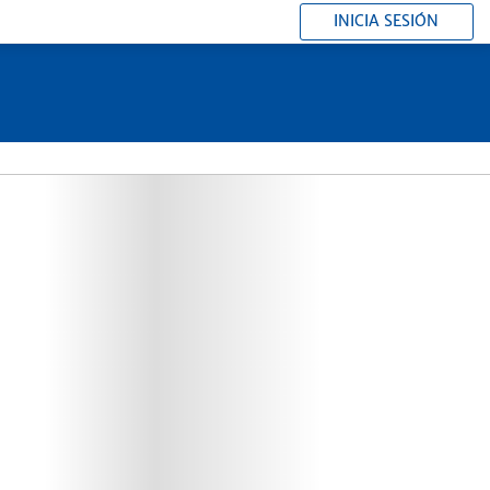
INICIA SESIÓN