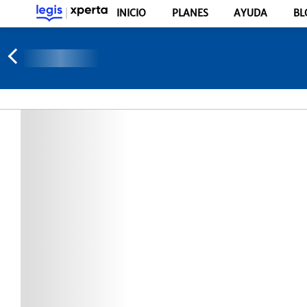
INICIO
PLANES
AYUDA
BL