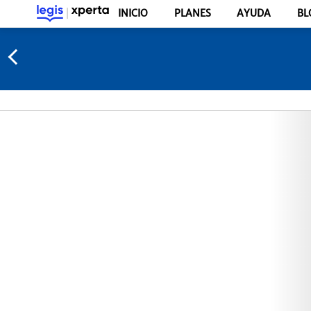
INICIO
PLANES
AYUDA
BL