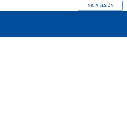
INICIA SESIÓN