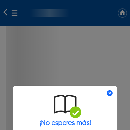
¡No esperes más!