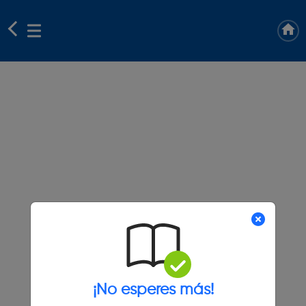
¡No esperes más!