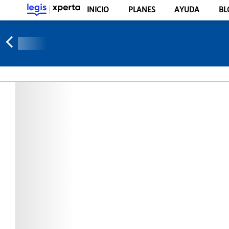
INICIO
PLANES
AYUDA
BL