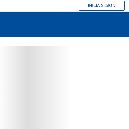
INICIA SESIÓN