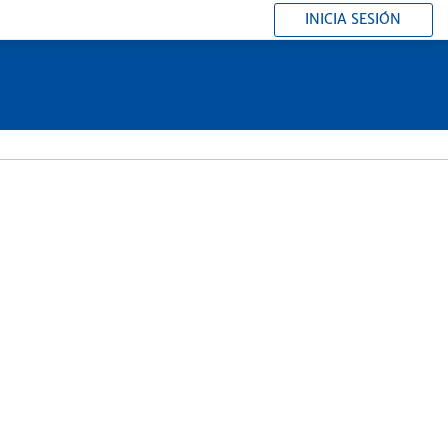
INICIA SESIÓN