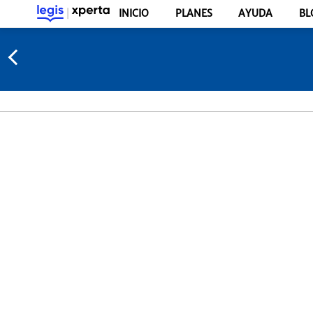
INICIO
PLANES
AYUDA
BL